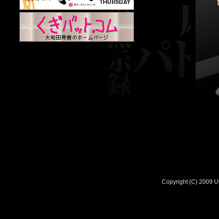
Copyright (C) 2009 Un