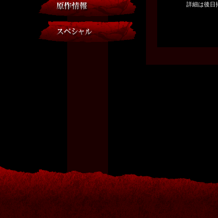
詳細は後日