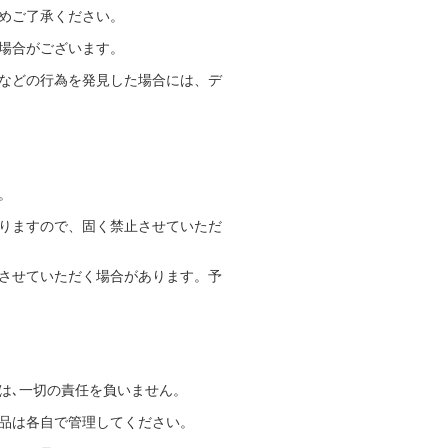
めご了承ください。
場合がございます。
などの行為を発見した場合には、デ
。
りますので、固く禁止させていただ
させていただく場合があります。予
は､一切の責任を負いません。
品は各自で管理してください。