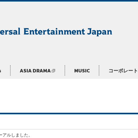
s
ASIA DRAMA
MUSIC
コーポレート
ーアルしました。