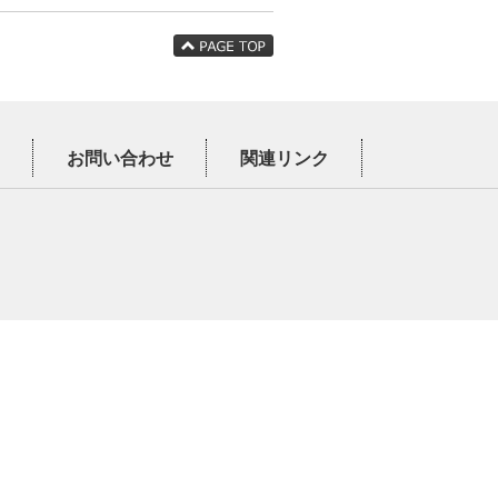
お問い合わせ
関連リンク