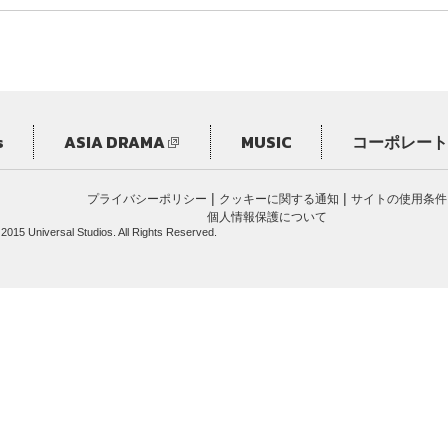
s
ASIA DRAMA
MUSIC
コーポレート
|
|
プライバシーポリシー
クッキーに関する通知
サイトの使用条件
個人情報保護について
 2015 Universal Studios. All Rights Reserved.