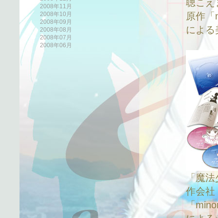
聴こえ
2008年11月
2008年10月
原作「
2008年09月
による美
2008年08月
2008年07月
2008年06月
「魔法
作会社
「mi