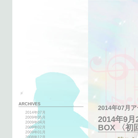
ARCHIVES
2014年07月
2014年07月
2014年9月26
2009年05月
2009年04月
BOX 〈
2009年02月
2009年01月
2008年12月