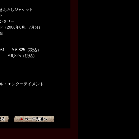
きおろしジャケット
ト
ンタリー
（2006年6月、7月分）
台
161 ￥6,825（税込）
 ￥6,825（税込）
サル・エンターテイメント