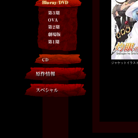
ジャケットイラス