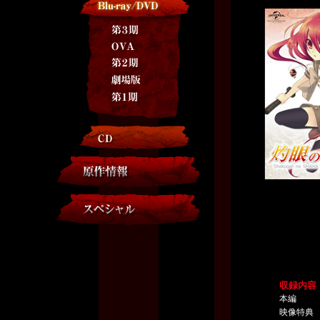
収録内容
本編
映像特典