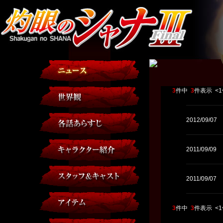
3
件中
3
件表示
<1
2012/09/07
2011/09/09
2011/09/07
3
件中
3
件表示
<1