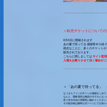
＜転売チケットについての
8月4日に開催されます
あの夏で待ってる 感謝祭＠小諸 
残念なことに、多くのチケットが
販売されております。
こちらに関しましては
サイト監視
入場をお断りさせて頂く場合がご
＜「あの夏で待ってる」 
なつまちファンの方々への感謝をこめて
なんと、開催場所は物語のモデルになっ
思う存分作品の雰囲気に触れてください
その他詳細は随時公式ページにてお知ら