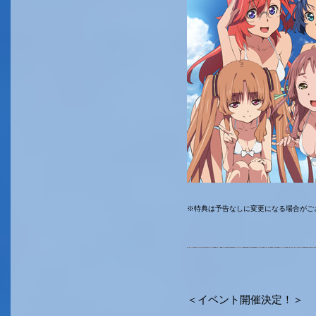
※特典は予告なしに変更になる場合がご
＜イベント開催決定！＞