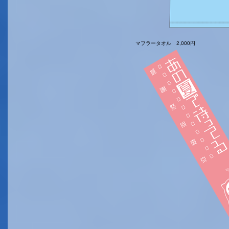
マフラータオル 2,000円