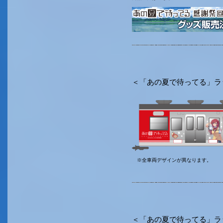
＜「あの夏で待ってる」ラ
※全車両デザインが異なります。
＜「あの夏で待ってる」ラ