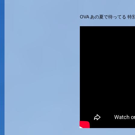
OVA あの夏で待ってる 特別