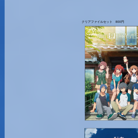
クリアファイルセット 800円