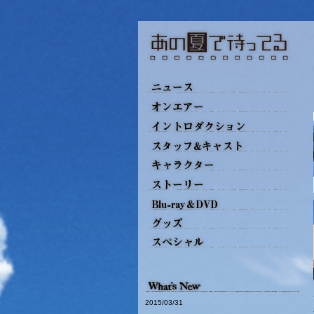
2015/03/31