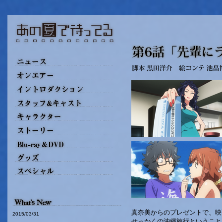
真奈美からのプレゼントで、映
2015/03/31
せっかくの沖縄旅行ということ