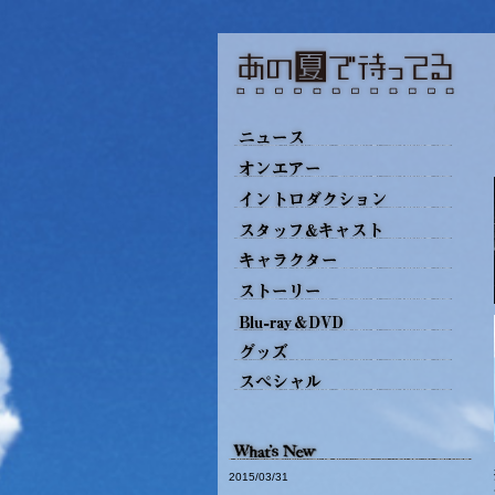
2015/03/31