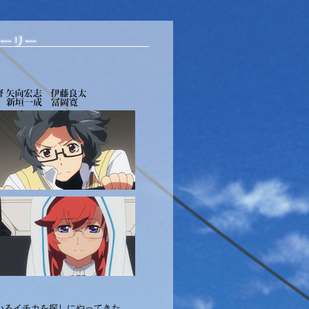
いるイチカを探しにやってきた