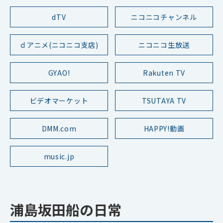
dTV
ニコニコチャンネル
ｄアニメ(ニコニコ支店)
ニコニコ生放送
GYAO!
Rakuten TV
ビデオマーケット
TSUTAYA TV
DMM.com
HAPPY!動画
music.jp
浦島坂田船の日常