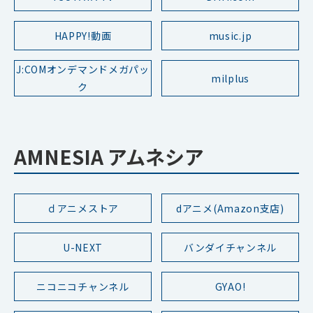
HAPPY!動画
music.jp
J:COMオンデマンドメガパッ
milplus
ク
AMNESIA アムネシア
ｄアニメストア
dアニメ(Amazon支店)
U-NEXT
バンダイチャンネル
ニコニコチャンネル
GYAO!