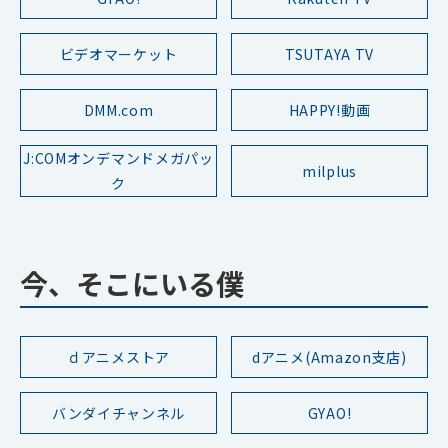
ビデオマーケット
TSUTAYA TV
DMM.com
HAPPY!動画
J:COMオンデマンドメガパッ
milplus
ク
今、そこにいる僕
ｄアニメストア
dアニメ(Amazon支店)
バンダイチャンネル
GYAO!