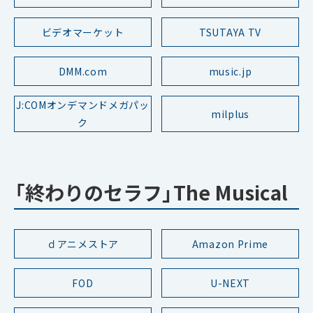
ビデオマーケット
TSUTAYA TV
DMM.com
music.jp
J:COMオンデマンドメガパッ
milplus
ク
「終わりのセラフ」The Musical
ｄアニメストア
Amazon Prime
FOD
U-NEXT