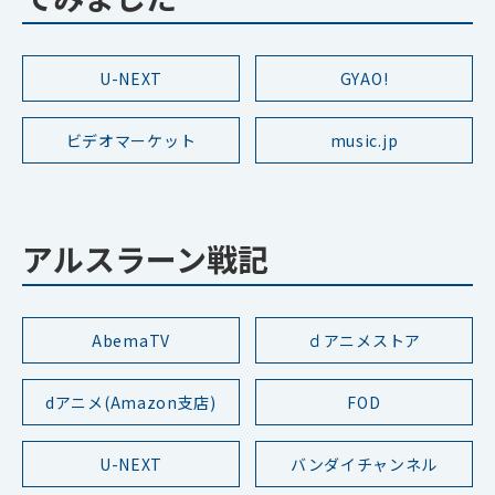
U-NEXT
GYAO!
ビデオマーケット
music.jp
アルスラーン戦記
AbemaTV
ｄアニメストア
dアニメ(Amazon支店)
FOD
U-NEXT
バンダイチャンネル