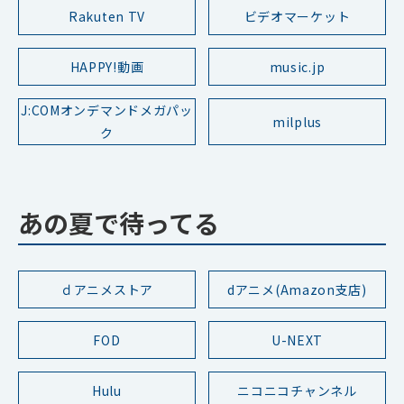
Rakuten TV
ビデオマーケット
HAPPY!動画
music.jp
J:COMオンデマンドメガパッ
milplus
ク
あの夏で待ってる
ｄアニメストア
dアニメ(Amazon支店)
FOD
U-NEXT
Hulu
ニコニコチャンネル