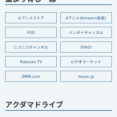
ｄアニメストア
dアニメ(Amazon支店)
FOD
バンダイチャンネル
ニコニコチャンネル
GYAO!
Rakuten TV
ビデオマーケット
DMM.com
music.jp
アクダマドライブ