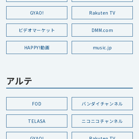
GYAO!
Rakuten TV
ビデオマーケット
DMM.com
HAPPY!動画
music.jp
アルテ
FOD
バンダイチャンネル
TELASA
ニコニコチャンネル
GYAO!
Rakuten TV