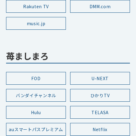
Rakuten TV
DMM.com
music.jp
苺ましまろ
FOD
U-NEXT
バンダイチャンネル
ひかりTV
Hulu
TELASA
auスマートパスプレミアム
Netflix