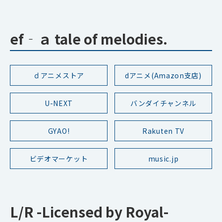
ef‐ａ tale of melodies.
ｄアニメストア
dアニメ(Amazon支店)
U-NEXT
バンダイチャンネル
GYAO!
Rakuten TV
ビデオマーケット
music.jp
L/R -Licensed by Royal-