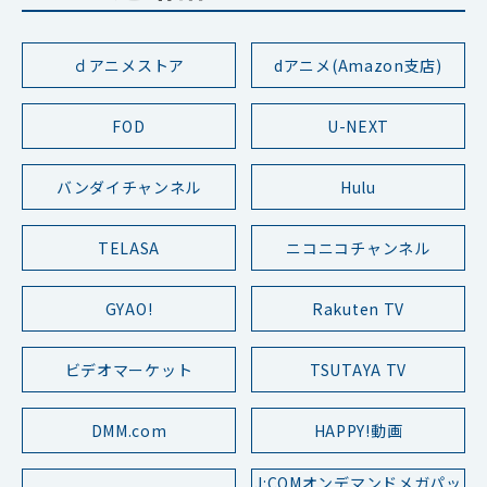
ｄアニメストア
dアニメ(Amazon支店)
FOD
U-NEXT
バンダイチャンネル
Hulu
TELASA
ニコニコチャンネル
GYAO!
Rakuten TV
ビデオマーケット
TSUTAYA TV
DMM.com
HAPPY!動画
J:COMオンデマンドメガパッ