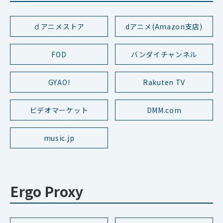
ｄアニメストア
dアニメ(Amazon支店)
FOD
バンダイチャンネル
GYAO!
Rakuten TV
ビデオマーケット
DMM.com
music.jp
Ergo Proxy