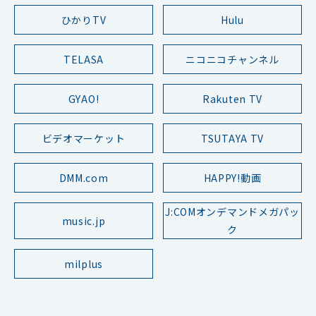
ひかりTV
Hulu
TELASA
ニコニコチャンネル
GYAO!
Rakuten TV
ビデオマーケット
TSUTAYA TV
DMM.com
HAPPY!動画
J:COMオンデマンドメガパッ
music.jp
ク
milplus