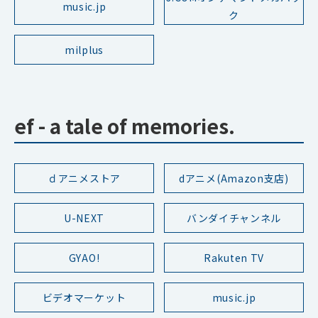
music.jp
ク
milplus
ef - a tale of memories.
ｄアニメストア
dアニメ(Amazon支店)
U-NEXT
バンダイチャンネル
GYAO!
Rakuten TV
ビデオマーケット
music.jp