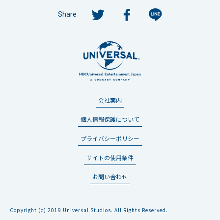
Share
会社案内
個人情報保護について
プライバシーポリシー
サイトの使用条件
お問い合わせ
Copyright (c) 2019 Universal Studios. All Rights Reserved.