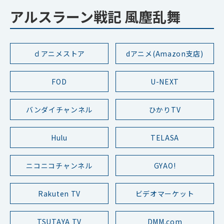
アルスラーン戦記 風塵乱舞
ｄアニメストア
dアニメ(Amazon支店)
FOD
U-NEXT
バンダイチャンネル
ひかりTV
Hulu
TELASA
ニコニコチャンネル
GYAO!
Rakuten TV
ビデオマーケット
TSUTAYA TV
DMM.com