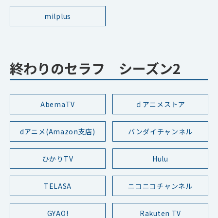
milplus
終わりのセラフ シーズン2
AbemaTV
ｄアニメストア
dアニメ(Amazon支店)
バンダイチャンネル
ひかりTV
Hulu
TELASA
ニコニコチャンネル
GYAO!
Rakuten TV