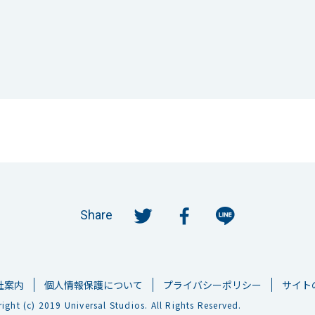
Share
社案内
個人情報保護について
プライバシーポリシー
サイト
ight (c) 2019 Universal Studios. All Rights Reserved.