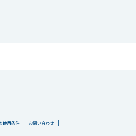
の使用条件
お問い合わせ