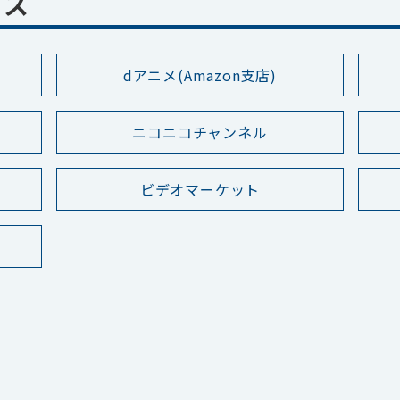
プス
dアニメ(Amazon支店)
ニコニコチャンネル
ビデオマーケット