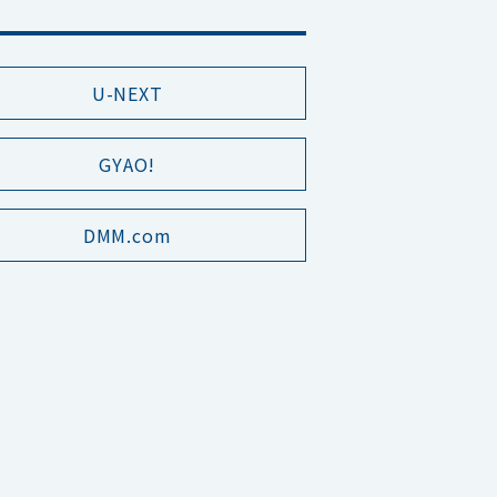
U-NEXT
GYAO!
DMM.com