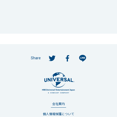
Share
会社案内
個人情報保護について