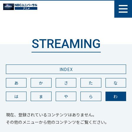
STREAMING
INDEX
あ
か
さ
た
な
は
ま
や
ら
わ
現在、登録されているコンテンツはありません。
その他のメニューから他のコンテンツをご覧ください。