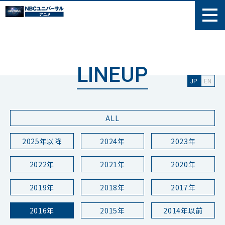
LINEUP
JP
EN
ALL
2025年以降
2024年
2023年
2022年
2021年
2020年
2019年
2018年
2017年
2016年
2015年
2014年以前