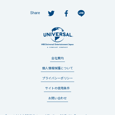
Share
会社案内
個人情報保護について
プライバシーポリシー
サイトの使用条件
お問い合わせ