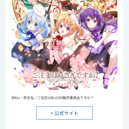
©Koi・芳文社／ご注文はBLOOM製作委員会ですか？
> 公式サイト