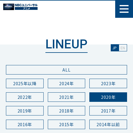
LINEUP
JP
EN
ALL
2025年以降
2024年
2023年
2022年
2021年
2020年
2019年
2018年
2017年
2016年
2015年
2014年以前