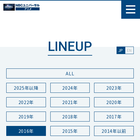
LINEUP
JP
EN
ALL
2025年以降
2024年
2023年
2022年
2021年
2020年
2019年
2018年
2017年
2016年
2015年
2014年以前