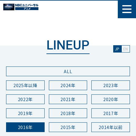
LINEUP
JP
EN
ALL
2025年以降
2024年
2023年
2022年
2021年
2020年
2019年
2018年
2017年
2016年
2015年
2014年以前